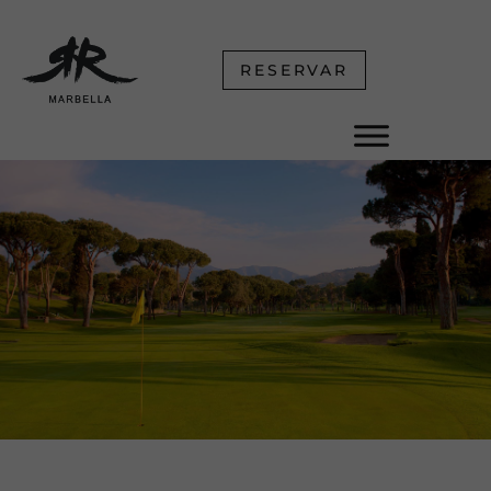
RESERVAR