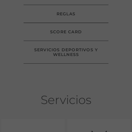
REGLAS
SCORE CARD
SERVICIOS DEPORTIVOS Y
WELLNESS
Servicios