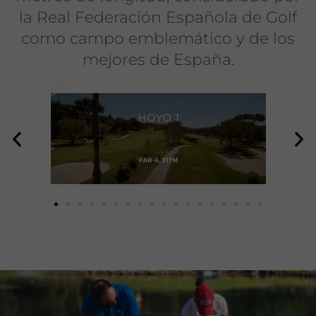
la Real Federación Española de Golf
como campo emblemático y de los
mejores de España.