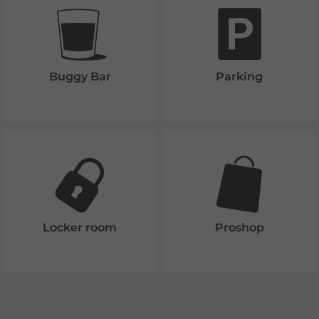
Buggy Bar
Parking
Locker room
Proshop