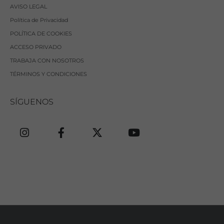
AVISO LEGAL
Política de Privacidad
POLÍTICA DE COOKIES
ACCESO PRIVADO
TRABAJA CON NOSOTROS
TÉRMINOS Y CONDICIONES
SÍGUENOS