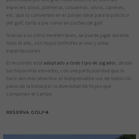
especies: pinos, palmeras, casuarinas, olivos, cipreses,
etc. que lo convierten en el paraje ideal para la práctica
del golf, tanto a pie como en coches de golf.
Gracias a su clima mediterráneo, se puede jugar durante
todo el año, con hoyos limítrofes al mar y vistas
espectaculares.
El recorrido está
adaptado a todo tipo de jugador
, desde
sus hoyos más elevados, con una particularidad que lo
hace aún más atractivo: el indispensable uso de todos los
palos de la bolsa por la diversidad de hoyos que
componen el campo.
RESERVA GOLF