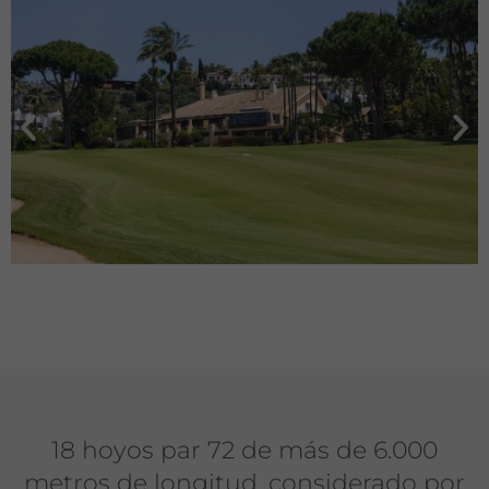
18 hoyos par 72 de más de 6.000
metros de longitud, considerado por