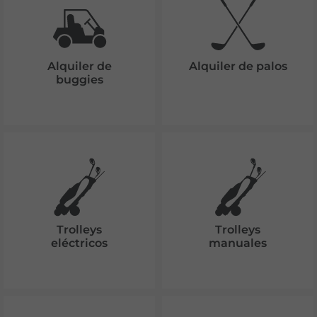
Alquiler de
Alquiler de palos
buggies
Trolleys
Trolleys
eléctricos
manuales